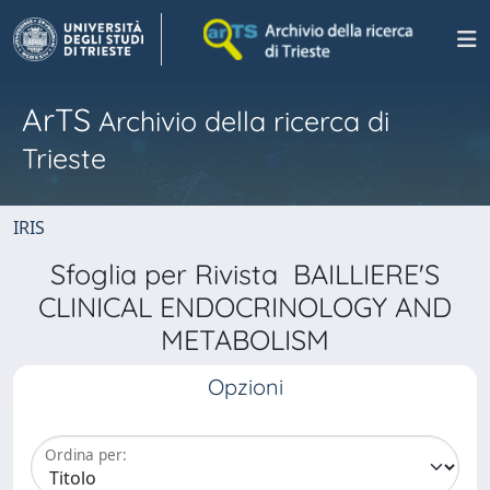
ArTS
Archivio della ricerca di
Trieste
IRIS
Sfoglia per Rivista BAILLIERE'S
CLINICAL ENDOCRINOLOGY AND
METABOLISM
Opzioni
Ordina per: