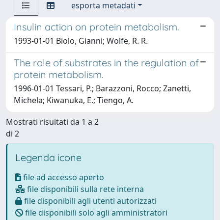
esporta metadati
Insulin action on protein metabolism.
1993-01-01 Biolo, Gianni; Wolfe, R. R.
The role of substrates in the regulation of
protein metabolism.
1996-01-01 Tessari, P.; Barazzoni, Rocco; Zanetti,
Michela; Kiwanuka, E.; Tiengo, A.
Mostrati risultati da 1 a 2
di 2
Legenda icone
file ad accesso aperto
file disponibili sulla rete interna
file disponibili agli utenti autorizzati
file disponibili solo agli amministratori