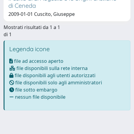
di Ceneda
2009-01-01 Cuscito, Giuseppe
Mostrati risultati da 1 a 1
di 1
Legenda icone
file ad accesso aperto
file disponibili sulla rete interna
file disponibili agli utenti autorizzati
file disponibili solo agli amministratori
file sotto embargo
nessun file disponibile