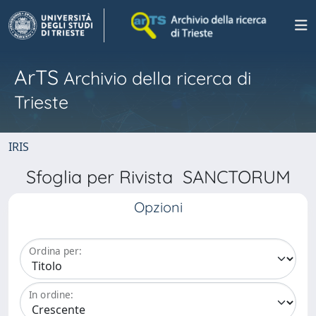
ArTS
Archivio della ricerca di
Trieste
IRIS
Sfoglia per Rivista SANCTORUM
Opzioni
Ordina per:
In ordine: