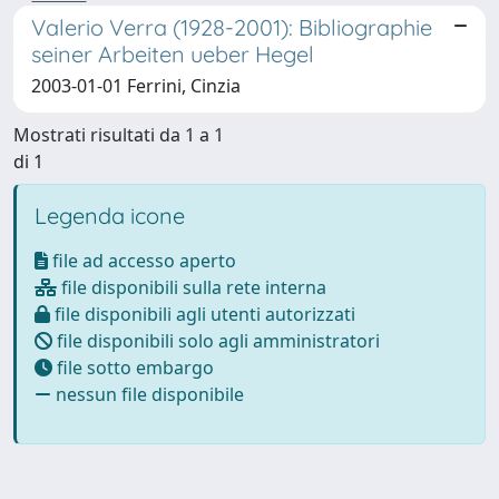
Valerio Verra (1928-2001): Bibliographie
seiner Arbeiten ueber Hegel
2003-01-01 Ferrini, Cinzia
Mostrati risultati da 1 a 1
di 1
Legenda icone
file ad accesso aperto
file disponibili sulla rete interna
file disponibili agli utenti autorizzati
file disponibili solo agli amministratori
file sotto embargo
nessun file disponibile