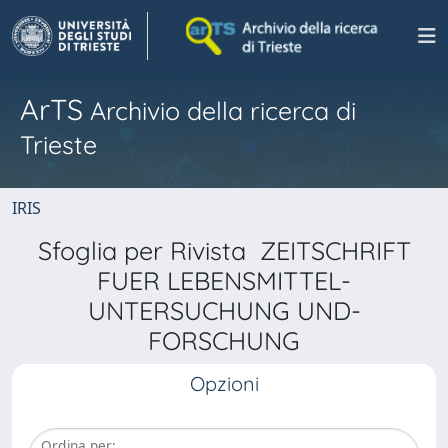
ArTS
Archivio della ricerca di
Trieste
IRIS
Sfoglia per Rivista ZEITSCHRIFT
FUER LEBENSMITTEL-
UNTERSUCHUNG UND-
FORSCHUNG
Opzioni
Ordina per: