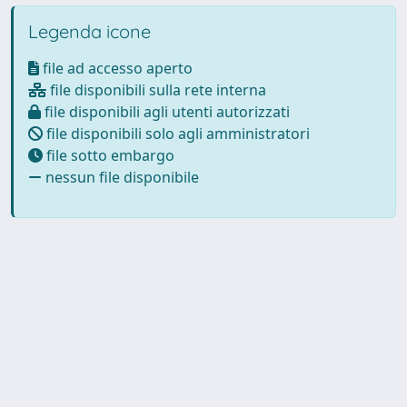
Legenda icone
file ad accesso aperto
file disponibili sulla rete interna
file disponibili agli utenti autorizzati
file disponibili solo agli amministratori
file sotto embargo
nessun file disponibile