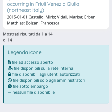
occurring in Friuli Venezia Giulia
(northeast Italy)
2015-01-01 Castello, Miris; Vidali, Marisa; Erben,
Matthias; Bolzan, Francesca
Mostrati risultati da 1 a 14
di 14
Legenda icone
file ad accesso aperto
file disponibili sulla rete interna
file disponibili agli utenti autorizzati
file disponibili solo agli amministratori
file sotto embargo
nessun file disponibile