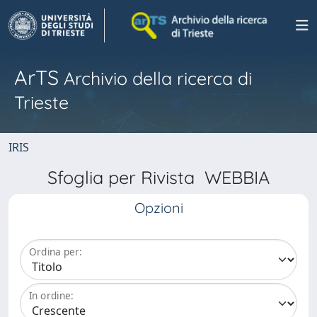
ArTS
Archivio della ricerca di
Trieste
IRIS
Sfoglia per Rivista WEBBIA
Opzioni
Ordina per:
In ordine: