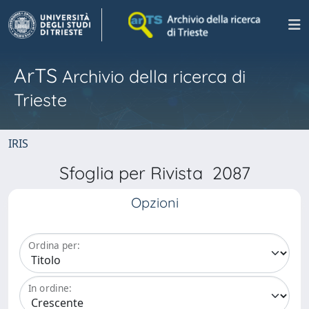
ArTS
Archivio della ricerca di
Trieste
IRIS
Sfoglia per Rivista 2087
Opzioni
Ordina per:
In ordine: