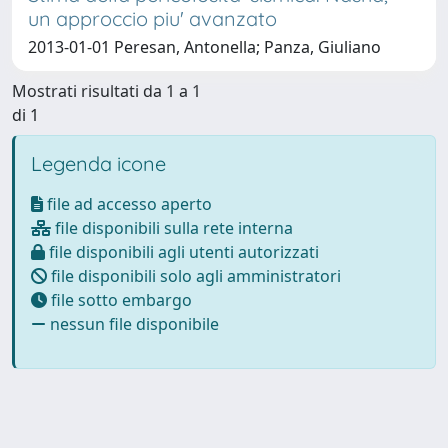
un approccio piu' avanzato
2013-01-01 Peresan, Antonella; Panza, Giuliano
Mostrati risultati da 1 a 1
di 1
Legenda icone
file ad accesso aperto
file disponibili sulla rete interna
file disponibili agli utenti autorizzati
file disponibili solo agli amministratori
file sotto embargo
nessun file disponibile