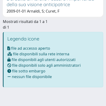
della sua visione anticipatrice
2009-01-01 Arnaldi, S; Curet, F
Mostrati risultati da 1 a 1
di 1
Legenda icone
file ad accesso aperto
file disponibili sulla rete interna
file disponibili agli utenti autorizzati
file disponibili solo agli amministratori
file sotto embargo
nessun file disponibile