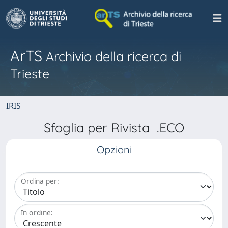
ArTS
Archivio della ricerca di
Trieste
IRIS
Sfoglia per Rivista .ECO
Opzioni
Ordina per:
In ordine: