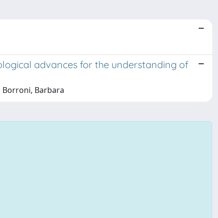
logical advances for the understanding of
; Borroni, Barbara