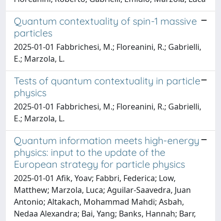
Quantum contextuality of spin-1 massive
particles
2025-01-01 Fabbrichesi, M.; Floreanini, R.; Gabrielli,
E.; Marzola, L.
Tests of quantum contextuality in particle
physics
2025-01-01 Fabbrichesi, M.; Floreanini, R.; Gabrielli,
E.; Marzola, L.
Quantum information meets high-energy
physics: input to the update of the
European strategy for particle physics
2025-01-01 Afik, Yoav; Fabbri, Federica; Low,
Matthew; Marzola, Luca; Aguilar-Saavedra, Juan
Antonio; Altakach, Mohammad Mahdi; Asbah,
Nedaa Alexandra; Bai, Yang; Banks, Hannah; Barr,