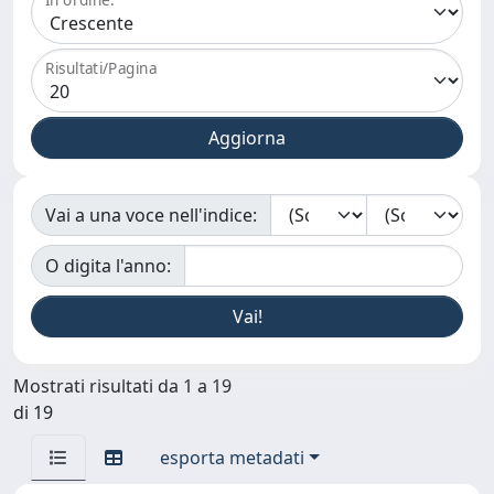
Risultati/Pagina
Vai a una voce nell'indice:
O digita l'anno:
Mostrati risultati da 1 a 19
di 19
esporta metadati