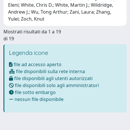
Eleni; White, Chris D.; White, Martin J.; Wildridge,
Andrew J.; Wu, Tong Arthur; Zani, Laura; Zhang,
Yulei; Zoch, Knut
Mostrati risultati da 1 a 19
di 19
Legenda icone
file ad accesso aperto
file disponibili sulla rete interna
file disponibili agli utenti autorizzati
file disponibili solo agli amministratori
file sotto embargo
nessun file disponibile