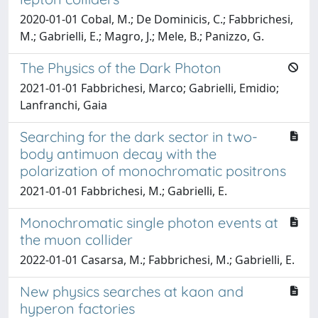
2020-01-01 Cobal, M.; De Dominicis, C.; Fabbrichesi,
M.; Gabrielli, E.; Magro, J.; Mele, B.; Panizzo, G.
The Physics of the Dark Photon
2021-01-01 Fabbrichesi, Marco; Gabrielli, Emidio;
Lanfranchi, Gaia
Searching for the dark sector in two-
body antimuon decay with the
polarization of monochromatic positrons
2021-01-01 Fabbrichesi, M.; Gabrielli, E.
Monochromatic single photon events at
the muon collider
2022-01-01 Casarsa, M.; Fabbrichesi, M.; Gabrielli, E.
New physics searches at kaon and
hyperon factories