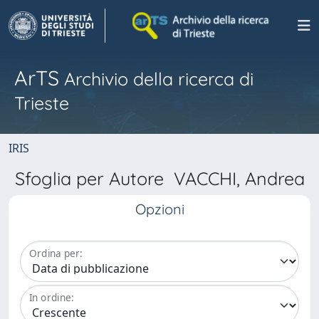
ArTS
Archivio della ricerca di
Trieste
IRIS
Sfoglia per Autore VACCHI, Andrea
Opzioni
Ordina per:
In ordine: