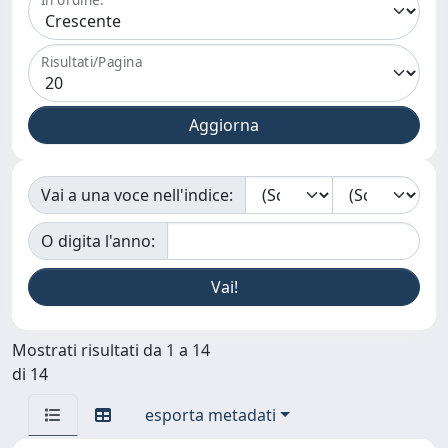
Risultati/Pagina
Vai a una voce nell'indice:
O digita l'anno:
Mostrati risultati da 1 a 14
di 14
esporta metadati