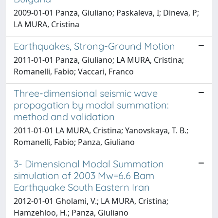
2009-01-01 Panza, Giuliano; Paskaleva, I; Dineva, P;
LA MURA, Cristina
Earthquakes, Strong-Ground Motion
2011-01-01 Panza, Giuliano; LA MURA, Cristina;
Romanelli, Fabio; Vaccari, Franco
Three-dimensional seismic wave
propagation by modal summation:
method and validation
2011-01-01 LA MURA, Cristina; Yanovskaya, T. B.;
Romanelli, Fabio; Panza, Giuliano
3- Dimensional Modal Summation
simulation of 2003 Mw=6.6 Bam
Earthquake South Eastern Iran
2012-01-01 Gholami, V.; LA MURA, Cristina;
Hamzehloo, H.; Panza, Giuliano