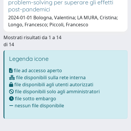
problem-solving per superare gli effetti
post-pandemici
2024-01-01 Bologna, Valentina; LA MURA, Cristina;
Longo, Francesco; Piccoli, Francesco
Mostrati risultati da 1 a 14
di 14
Legenda icone
file ad accesso aperto
file disponibili sulla rete interna
file disponibili agli utenti autorizzati
file disponibili solo agli amministratori
file sotto embargo
nessun file disponibile