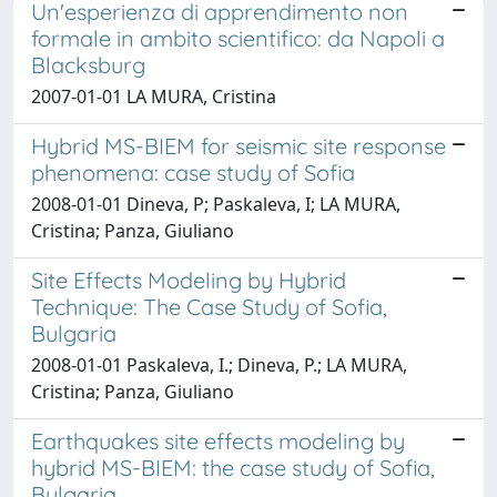
Un'esperienza di apprendimento non
formale in ambito scientifico: da Napoli a
Blacksburg
2007-01-01 LA MURA, Cristina
Hybrid MS-BIEM for seismic site response
phenomena: case study of Sofia
2008-01-01 Dineva, P; Paskaleva, I; LA MURA,
Cristina; Panza, Giuliano
Site Effects Modeling by Hybrid
Technique: The Case Study of Sofia,
Bulgaria
2008-01-01 Paskaleva, I.; Dineva, P.; LA MURA,
Cristina; Panza, Giuliano
Earthquakes site effects modeling by
hybrid MS-BIEM: the case study of Sofia,
Bulgaria