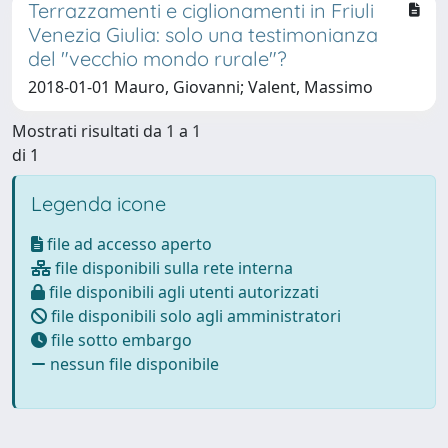
Terrazzamenti e ciglionamenti in Friuli
Venezia Giulia: solo una testimonianza
del "vecchio mondo rurale"?
2018-01-01 Mauro, Giovanni; Valent, Massimo
Mostrati risultati da 1 a 1
di 1
Legenda icone
file ad accesso aperto
file disponibili sulla rete interna
file disponibili agli utenti autorizzati
file disponibili solo agli amministratori
file sotto embargo
nessun file disponibile