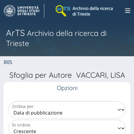
ArTS
Archivio della ricerca di
Trieste
IRIS
Sfoglia per Autore VACCARI, LISA
Opzioni
Ordina per:
In ordine: