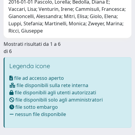
2016-01-01 Pascolo, Lorella; Bedolla, Diana E;
Vaccari, Lisa; Venturin, Irene; Cammisuli, Francesca;
Gianoncelli, Alessandra; Mitri, Elisa; Giolo, Elena;
Luppi, Stefania; Martinelli, Monica; Zweyer, Marina;
Ricci, Giuseppe
Mostrati risultati da 1 a 6
di 6
Legenda icone
file ad accesso aperto
file disponibili sulla rete interna
file disponibili agli utenti autorizzati
file disponibili solo agli amministratori
file sotto embargo
nessun file disponibile