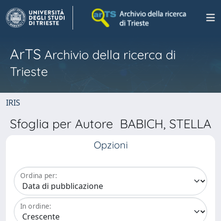
ArTS
Archivio della ricerca di
Trieste
IRIS
Sfoglia per Autore BABICH, STELLA
Opzioni
Ordina per:
In ordine: