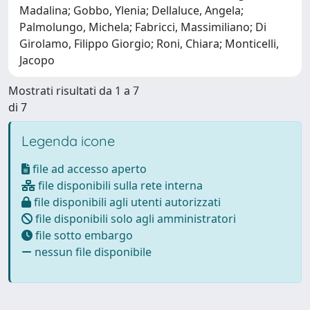
Madalina; Gobbo, Ylenia; Dellaluce, Angela;
Palmolungo, Michela; Fabricci, Massimiliano; Di
Girolamo, Filippo Giorgio; Roni, Chiara; Monticelli,
Jacopo
Mostrati risultati da 1 a 7
di 7
Legenda icone
file ad accesso aperto
file disponibili sulla rete interna
file disponibili agli utenti autorizzati
file disponibili solo agli amministratori
file sotto embargo
nessun file disponibile