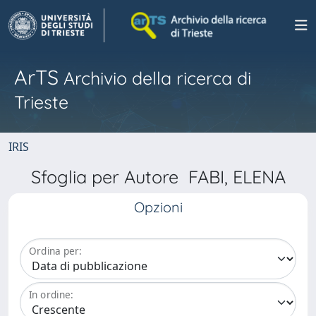
ArTS
Archivio della ricerca di
Trieste
IRIS
Sfoglia per Autore FABI, ELENA
Opzioni
Ordina per:
In ordine: