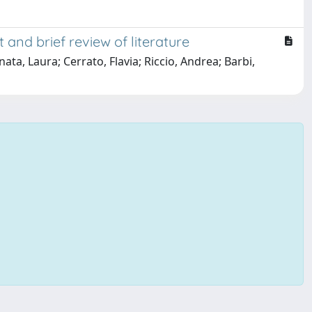
nd brief review of literature
nata, Laura; Cerrato, Flavia; Riccio, Andrea; Barbi,