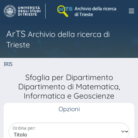
ArTS
Archivio della ricerca di
Trieste
IRIS
Sfoglia per Dipartimento
Dipartimento di Matematica,
Informatica e Geoscienze
Opzioni
Ordina per: