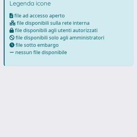
Legenda icone
file ad accesso aperto
file disponibili sulla rete interna
file disponibili agli utenti autorizzati
file disponibili solo agli amministratori
file sotto embargo
nessun file disponibile