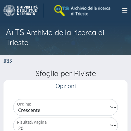
ArTS
Archivio della ricerca di
Trieste
IRIS
Sfoglia per Riviste
Opzioni
Ordina:
Risultati/Pagina