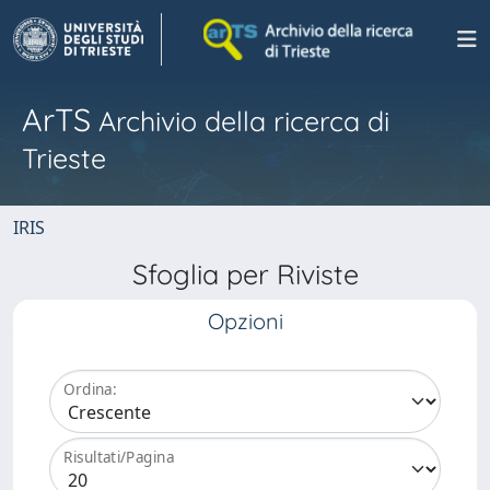
ArTS
Archivio della ricerca di
Trieste
IRIS
Sfoglia per Riviste
Opzioni
Ordina:
Risultati/Pagina