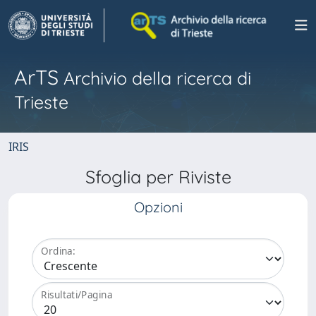
ArTS
Archivio della ricerca di
Trieste
IRIS
Sfoglia per Riviste
Opzioni
Ordina:
Risultati/Pagina