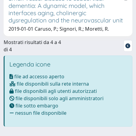
dementia: A dynamic model, which
interfaces aging, cholinergic
dysregulation and the neurovascular unit
2019-01-01 Caruso, P.; Signori, R.; Moretti, R.
Mostrati risultati da 4 a 4
di 4
Legenda icone
file ad accesso aperto
file disponibili sulla rete interna
file disponibili agli utenti autorizzati
file disponibili solo agli amministratori
file sotto embargo
nessun file disponibile