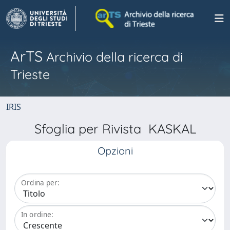
ArTS
Archivio della ricerca di
Trieste
IRIS
Sfoglia per Rivista KASKAL
Opzioni
Ordina per:
In ordine: