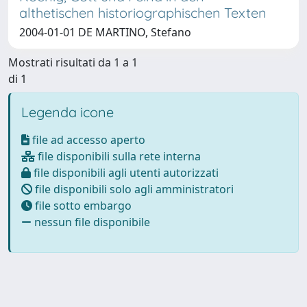
althetischen historiographischen Texten
2004-01-01 DE MARTINO, Stefano
Mostrati risultati da 1 a 1
di 1
Legenda icone
file ad accesso aperto
file disponibili sulla rete interna
file disponibili agli utenti autorizzati
file disponibili solo agli amministratori
file sotto embargo
nessun file disponibile