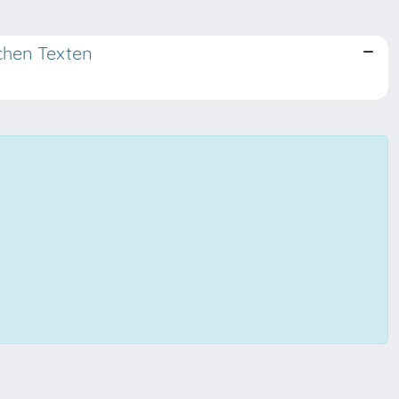
schen Texten