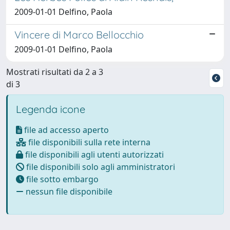
2009-01-01 Delfino, Paola
Vincere di Marco Bellocchio
2009-01-01 Delfino, Paola
Mostrati risultati da 2 a 3
di 3
Legenda icone
file ad accesso aperto
file disponibili sulla rete interna
file disponibili agli utenti autorizzati
file disponibili solo agli amministratori
file sotto embargo
nessun file disponibile