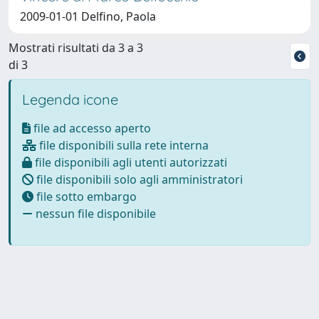
2009-01-01 Delfino, Paola
Mostrati risultati da 3 a 3
di 3
Legenda icone
file ad accesso aperto
file disponibili sulla rete interna
file disponibili agli utenti autorizzati
file disponibili solo agli amministratori
file sotto embargo
nessun file disponibile