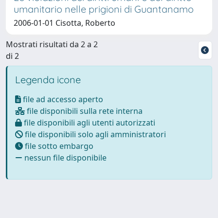
umanitario nelle prigioni di Guantanamo
2006-01-01 Cisotta, Roberto
Mostrati risultati da 2 a 2
di 2
Legenda icone
file ad accesso aperto
file disponibili sulla rete interna
file disponibili agli utenti autorizzati
file disponibili solo agli amministratori
file sotto embargo
nessun file disponibile