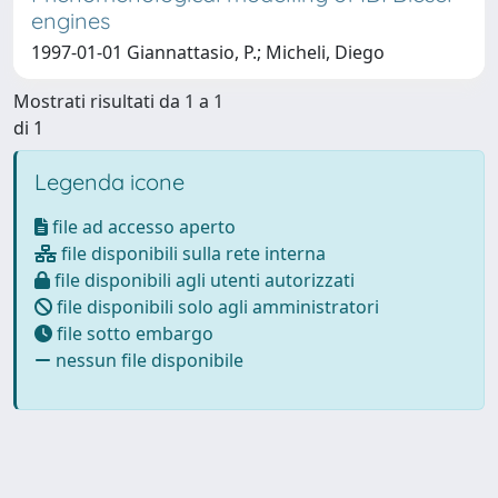
engines
1997-01-01 Giannattasio, P.; Micheli, Diego
Mostrati risultati da 1 a 1
di 1
Legenda icone
file ad accesso aperto
file disponibili sulla rete interna
file disponibili agli utenti autorizzati
file disponibili solo agli amministratori
file sotto embargo
nessun file disponibile