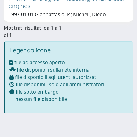
engines
1997-01-01 Giannattasio, P.; Micheli, Diego
Mostrati risultati da 1 a 1
di 1
Legenda icone
file ad accesso aperto
file disponibili sulla rete interna
file disponibili agli utenti autorizzati
file disponibili solo agli amministratori
file sotto embargo
nessun file disponibile