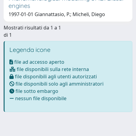
engines
1997-01-01 Giannattasio, P.; Micheli, Diego
Mostrati risultati da 1 a 1
di 1
Legenda icone
file ad accesso aperto
file disponibili sulla rete interna
file disponibili agli utenti autorizzati
file disponibili solo agli amministratori
file sotto embargo
nessun file disponibile