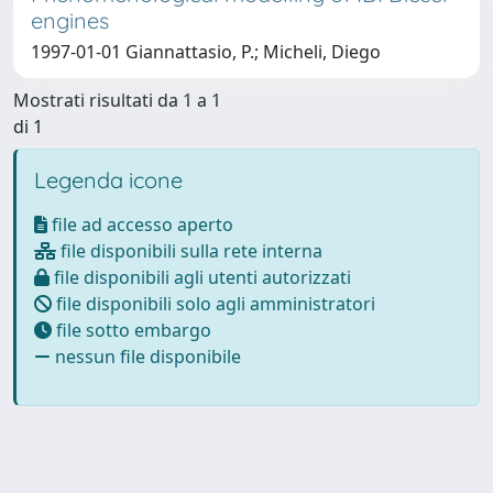
engines
1997-01-01 Giannattasio, P.; Micheli, Diego
Mostrati risultati da 1 a 1
di 1
Legenda icone
file ad accesso aperto
file disponibili sulla rete interna
file disponibili agli utenti autorizzati
file disponibili solo agli amministratori
file sotto embargo
nessun file disponibile