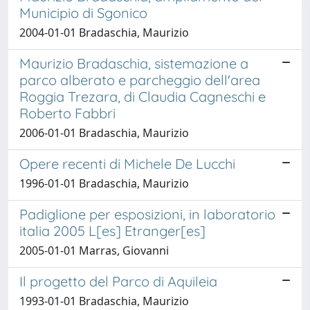
Municipio di Sgonico
2004-01-01 Bradaschia, Maurizio
Maurizio Bradaschia, sistemazione a
parco alberato e parcheggio dell'area
Roggia Trezara, di Claudia Cagneschi e
Roberto Fabbri
2006-01-01 Bradaschia, Maurizio
Opere recenti di Michele De Lucchi
1996-01-01 Bradaschia, Maurizio
Padiglione per esposizioni, in laboratorio
italia 2005 L[es] Etranger[es]
2005-01-01 Marras, Giovanni
Il progetto del Parco di Aquileia
1993-01-01 Bradaschia, Maurizio