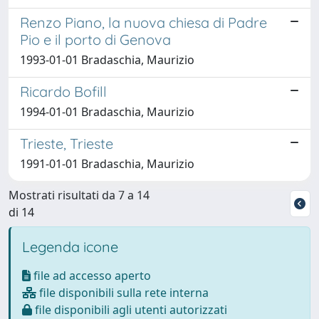
Renzo Piano, la nuova chiesa di Padre
Pio e il porto di Genova
1993-01-01 Bradaschia, Maurizio
Ricardo Bofill
1994-01-01 Bradaschia, Maurizio
Trieste, Trieste
1991-01-01 Bradaschia, Maurizio
Mostrati risultati da 7 a 14
di 14
Legenda icone
file ad accesso aperto
file disponibili sulla rete interna
file disponibili agli utenti autorizzati