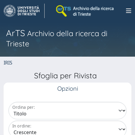
ArTS
Archivio della ricerca di
Trieste
IRIS
Sfoglia per Rivista
Opzioni
Ordina per:
In ordine: