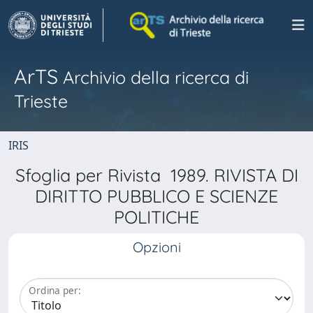
ArTS
Archivio della ricerca di
Trieste
IRIS
Sfoglia per Rivista 1989. RIVISTA DI
DIRITTO PUBBLICO E SCIENZE
POLITICHE
Opzioni
Ordina per: