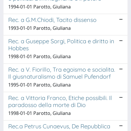
1994-01-01 Parotto, Giuliana
Rec. a G.M.Chiodi, Tacito dissenso
1993-01-01 Parotto, Giuliana
Rec. a Guseppe Sorgi, Politica e diritto in
Hobbes
1998-01-01 Parotto, Giuliana
Rec. a V. Fiorillo, Tra egoismo e socialita.
Il giusnaturalismo di Samuel Pufendorf
1995-01-01 Parotto, Giuliana
Rec. a Vittoria Franco, Etiche possibili. Il
paradosso della morte di Dio
1998-01-01 Parotto, Giuliana
Rec.a Petrus Cunaevus, De Repubblica