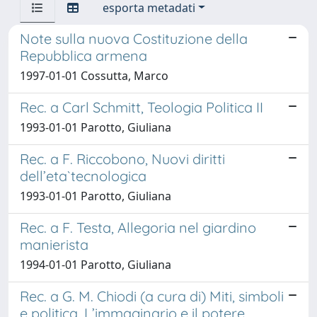
esporta metadati
Note sulla nuova Costituzione della
Repubblica armena
1997-01-01 Cossutta, Marco
Rec. a Carl Schmitt, Teologia Politica II
1993-01-01 Parotto, Giuliana
Rec. a F. Riccobono, Nuovi diritti
dell’eta`tecnologica
1993-01-01 Parotto, Giuliana
Rec. a F. Testa, Allegoria nel giardino
manierista
1994-01-01 Parotto, Giuliana
Rec. a G. M. Chiodi (a cura di) Miti, simboli
e politica. L’immaginario e il potere