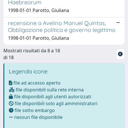
Haebreorum
1998-01-01 Parotto, Giuliana
recensione a Avelino Manuel Quintas,
Obbligazione politica e governo legittimo
1998-01-01 Parotto, Giuliana
Mostrati risultati da 8 a 18
di 18
Legenda icone
file ad accesso aperto
file disponibili sulla rete interna
file disponibili agli utenti autorizzati
file disponibili solo agli amministratori
file sotto embargo
nessun file disponibile