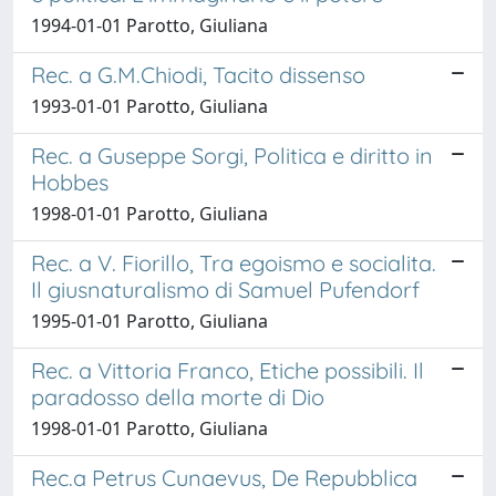
1994-01-01 Parotto, Giuliana
Rec. a G.M.Chiodi, Tacito dissenso
1993-01-01 Parotto, Giuliana
Rec. a Guseppe Sorgi, Politica e diritto in
Hobbes
1998-01-01 Parotto, Giuliana
Rec. a V. Fiorillo, Tra egoismo e socialita.
Il giusnaturalismo di Samuel Pufendorf
1995-01-01 Parotto, Giuliana
Rec. a Vittoria Franco, Etiche possibili. Il
paradosso della morte di Dio
1998-01-01 Parotto, Giuliana
Rec.a Petrus Cunaevus, De Repubblica