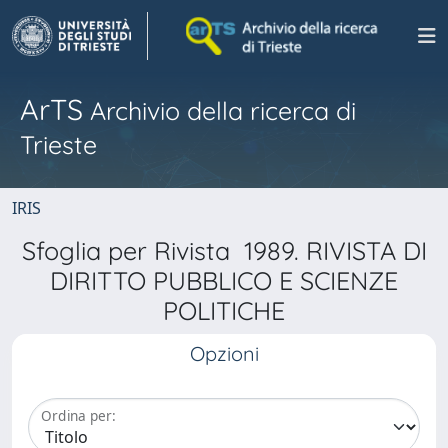
ArTS
Archivio della ricerca di
Trieste
IRIS
Sfoglia per Rivista 1989. RIVISTA DI
DIRITTO PUBBLICO E SCIENZE
POLITICHE
Opzioni
Ordina per: