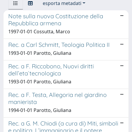
esporta metadati
Note sulla nuova Costituzione della
Repubblica armena
1997-01-01 Cossutta, Marco
Rec. a Carl Schmitt, Teologia Politica II
1993-01-01 Parotto, Giuliana
Rec. a F. Riccobono, Nuovi diritti
dell’eta`tecnologica
1993-01-01 Parotto, Giuliana
Rec. a F. Testa, Allegoria nel giardino
manierista
1994-01-01 Parotto, Giuliana
Rec. a G. M. Chiodi (a cura di) Miti, simboli
e politica. L’immaginario e il potere