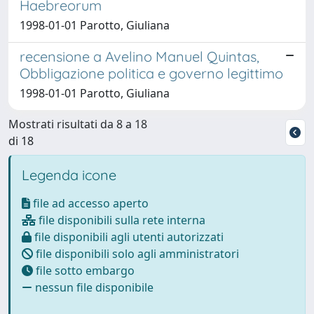
Haebreorum
1998-01-01 Parotto, Giuliana
recensione a Avelino Manuel Quintas,
Obbligazione politica e governo legittimo
1998-01-01 Parotto, Giuliana
Mostrati risultati da 8 a 18
di 18
Legenda icone
file ad accesso aperto
file disponibili sulla rete interna
file disponibili agli utenti autorizzati
file disponibili solo agli amministratori
file sotto embargo
nessun file disponibile