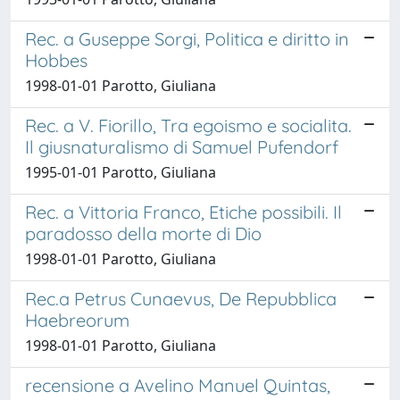
Rec. a Guseppe Sorgi, Politica e diritto in
Hobbes
1998-01-01 Parotto, Giuliana
Rec. a V. Fiorillo, Tra egoismo e socialita.
Il giusnaturalismo di Samuel Pufendorf
1995-01-01 Parotto, Giuliana
Rec. a Vittoria Franco, Etiche possibili. Il
paradosso della morte di Dio
1998-01-01 Parotto, Giuliana
Rec.a Petrus Cunaevus, De Repubblica
Haebreorum
1998-01-01 Parotto, Giuliana
recensione a Avelino Manuel Quintas,