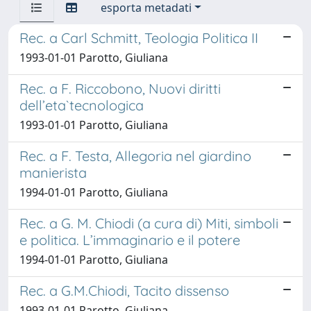
esporta metadati
Rec. a Carl Schmitt, Teologia Politica II
1993-01-01 Parotto, Giuliana
Rec. a F. Riccobono, Nuovi diritti
dell’eta`tecnologica
1993-01-01 Parotto, Giuliana
Rec. a F. Testa, Allegoria nel giardino
manierista
1994-01-01 Parotto, Giuliana
Rec. a G. M. Chiodi (a cura di) Miti, simboli
e politica. L’immaginario e il potere
1994-01-01 Parotto, Giuliana
Rec. a G.M.Chiodi, Tacito dissenso
1993-01-01 Parotto, Giuliana