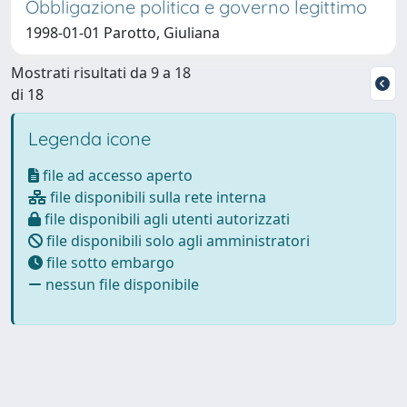
Obbligazione politica e governo legittimo
1998-01-01 Parotto, Giuliana
Mostrati risultati da 9 a 18
di 18
Legenda icone
file ad accesso aperto
file disponibili sulla rete interna
file disponibili agli utenti autorizzati
file disponibili solo agli amministratori
file sotto embargo
nessun file disponibile