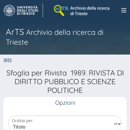
ArTS
Archivio della ricerca di
Trieste
IRIS
Sfoglia per Rivista 1989. RIVISTA DI
DIRITTO PUBBLICO E SCIENZE
POLITICHE
Opzioni
Ordina per: