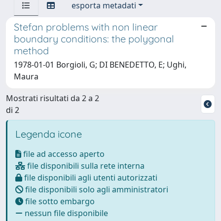
esporta metadati
Stefan problems with non linear
boundary conditions: the polygonal
method
1978-01-01 Borgioli, G; DI BENEDETTO, E; Ughi,
Maura
Mostrati risultati da 2 a 2
di 2
Legenda icone
file ad accesso aperto
file disponibili sulla rete interna
file disponibili agli utenti autorizzati
file disponibili solo agli amministratori
file sotto embargo
nessun file disponibile