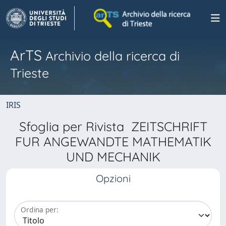
ArTS
Archivio della ricerca di
Trieste
IRIS
Sfoglia per Rivista ZEITSCHRIFT
FUR ANGEWANDTE MATHEMATIK
UND MECHANIK
Opzioni
Ordina per: