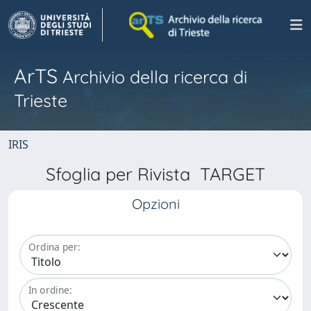
ArTS
Archivio della ricerca di
Trieste
IRIS
Sfoglia per Rivista TARGET
Opzioni
Ordina per:
In ordine: