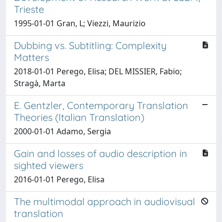
Trieste
1995-01-01 Gran, L; Viezzi, Maurizio
Dubbing vs. Subtitling: Complexity
Matters
2018-01-01 Perego, Elisa; DEL MISSIER, Fabio;
Stragà, Marta
E. Gentzler, Contemporary Translation
Theories (Italian Translation)
2000-01-01 Adamo, Sergia
Gain and losses of audio description in
sighted viewers
2016-01-01 Perego, Elisa
The multimodal approach in audiovisual
translation