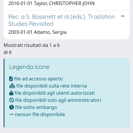
2016-01-01 Taylor, CHRISTOPHER JOHN
Rec. a S. Bassnett et al.(eds.). Traslation
Studies Revisited
2003-01-01 Adamo, Sergia
Mostrati risultati da 1 a 6
di 6
Legenda icone
file ad accesso aperto
file disponibili sulla rete interna
file disponibili agli utenti autorizzati
file disponibili solo agli amministratori
file sotto embargo
nessun file disponibile