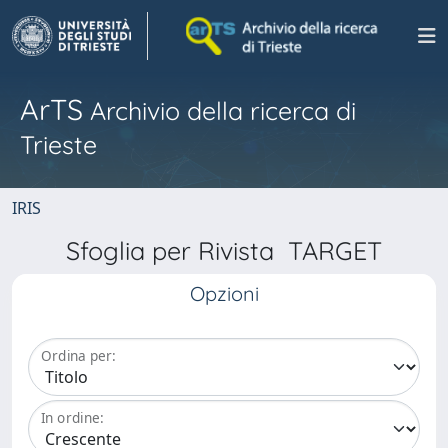
ArTS
Archivio della ricerca di
Trieste
IRIS
Sfoglia per Rivista TARGET
Opzioni
Ordina per:
In ordine: