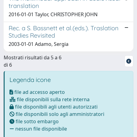
translation
2016-01-01 Taylor, CHRISTOPHER JOHN
Rec. a S. Bassnett et al.(eds.). Traslation
Studies Revisited
2003-01-01 Adamo, Sergia
Mostrati risultati da 5 a 6
di 6
Legenda icone
file ad accesso aperto
file disponibili sulla rete interna
file disponibili agli utenti autorizzati
file disponibili solo agli amministratori
file sotto embargo
nessun file disponibile