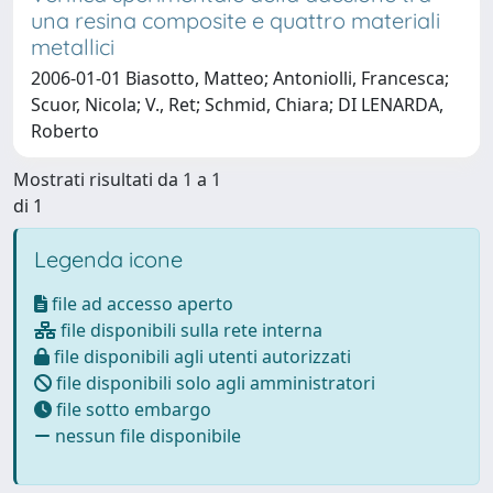
una resina composite e quattro materiali
metallici
2006-01-01 Biasotto, Matteo; Antoniolli, Francesca;
Scuor, Nicola; V., Ret; Schmid, Chiara; DI LENARDA,
Roberto
Mostrati risultati da 1 a 1
di 1
Legenda icone
file ad accesso aperto
file disponibili sulla rete interna
file disponibili agli utenti autorizzati
file disponibili solo agli amministratori
file sotto embargo
nessun file disponibile