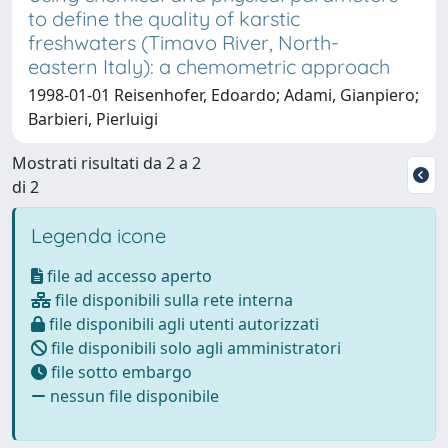
to define the quality of karstic
freshwaters (Timavo River, North-
eastern Italy): a chemometric approach
1998-01-01 Reisenhofer, Edoardo; Adami, Gianpiero;
Barbieri, Pierluigi
Mostrati risultati da 2 a 2
di 2
Legenda icone
file ad accesso aperto
file disponibili sulla rete interna
file disponibili agli utenti autorizzati
file disponibili solo agli amministratori
file sotto embargo
nessun file disponibile