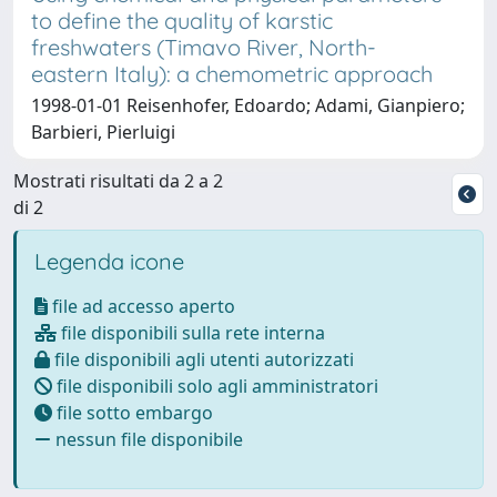
to define the quality of karstic
freshwaters (Timavo River, North-
eastern Italy): a chemometric approach
1998-01-01 Reisenhofer, Edoardo; Adami, Gianpiero;
Barbieri, Pierluigi
Mostrati risultati da 2 a 2
di 2
Legenda icone
file ad accesso aperto
file disponibili sulla rete interna
file disponibili agli utenti autorizzati
file disponibili solo agli amministratori
file sotto embargo
nessun file disponibile