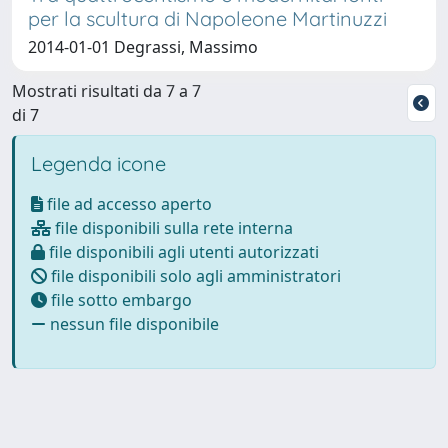
per la scultura di Napoleone Martinuzzi
2014-01-01 Degrassi, Massimo
Mostrati risultati da 7 a 7
di 7
Legenda icone
file ad accesso aperto
file disponibili sulla rete interna
file disponibili agli utenti autorizzati
file disponibili solo agli amministratori
file sotto embargo
nessun file disponibile