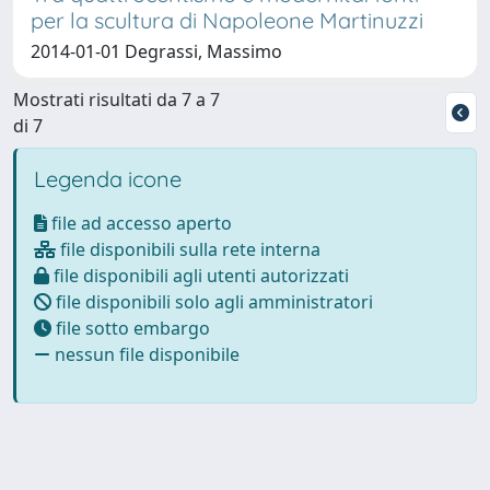
per la scultura di Napoleone Martinuzzi
2014-01-01 Degrassi, Massimo
Mostrati risultati da 7 a 7
di 7
Legenda icone
file ad accesso aperto
file disponibili sulla rete interna
file disponibili agli utenti autorizzati
file disponibili solo agli amministratori
file sotto embargo
nessun file disponibile