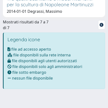
per la scultura di Napoleone Martinuzzi
2014-01-01 Degrassi, Massimo
Mostrati risultati da 7 a 7
di 7
Legenda icone
file ad accesso aperto
file disponibili sulla rete interna
file disponibili agli utenti autorizzati
file disponibili solo agli amministratori
file sotto embargo
nessun file disponibile