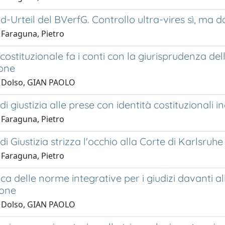
d-Urteil del BVerfG. Controllo ultra-vires sì, m
 Faraguna, Pietro
costituzionale fa i conti con la giurisprudenza del
one
 Dolso, GIAN PAOLO
di giustizia alle prese con identità costituzionali in
 Faraguna, Pietro
di Giustizia strizza l'occhio alla Corte di Karlsru
 Faraguna, Pietro
ca delle norme integrative per i giudizi davanti a
ione
 Dolso, GIAN PAOLO