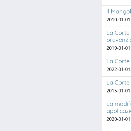
Il Mangol
2010-01-01
La Corte 
prevenzi
2019-01-01
La Corte 
2022-01-01
La Corte 
2015-01-01
La modifi
applicaz
2020-01-01