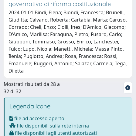
governativo di riforma costituzionale
2024-01-01 Bindi, Elena; Biondi, Francesca; Brunelli,
Giuditta; Calvano, Roberta; Cartabia, Marta; Caruso,
Corrado; Cheli, Enzo; Ciolli, Ines; D’Amico, Giacomo;
D’Amico, Marilisa; Faraguna, Pietro; Fusaro, Carlo;
Giupponi, Tommaso; Grosso, Enrico; Lanchester,
Fulco; Lupo, Nicola; Manetti, Michela; Massa Pinto,
Ilenia; Pugiotto, Andrea; Rosa, Francesca; Rossi,
Emanuele; Ruggeri, Antonio; Salazar, Carmela; Tega,
Diletta
Mostrati risultati da 28 a
32 di 32
Legenda icone
file ad accesso aperto
file disponibili sulla rete interna
file disponibili agli utenti autorizzati