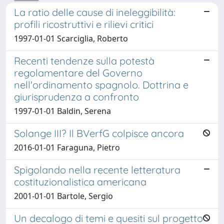
La ratio delle cause di ineleggibilità:
profili ricostruttivi e rilievi critici
1997-01-01 Scarciglia, Roberto
Recenti tendenze sulla potestà
regolamentare del Governo
nell'ordinamento spagnolo. Dottrina e
giurisprudenza a confronto
1997-01-01 Baldin, Serena
Solange III? Il BVerfG colpisce ancora
2016-01-01 Faraguna, Pietro
Spigolando nella recente letteratura
costituzionalistica americana
2001-01-01 Bartole, Sergio
Un decalogo di temi e quesiti sul progetto