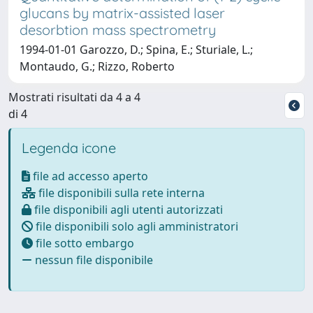
glucans by matrix-assisted laser
desorbtion mass spectrometry
1994-01-01 Garozzo, D.; Spina, E.; Sturiale, L.;
Montaudo, G.; Rizzo, Roberto
Mostrati risultati da 4 a 4
di 4
Legenda icone
file ad accesso aperto
file disponibili sulla rete interna
file disponibili agli utenti autorizzati
file disponibili solo agli amministratori
file sotto embargo
nessun file disponibile