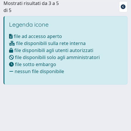
Mostrati risultati da 3 a 5
di 5
Legenda icone
file ad accesso aperto
file disponibili sulla rete interna
file disponibili agli utenti autorizzati
file disponibili solo agli amministratori
file sotto embargo
nessun file disponibile