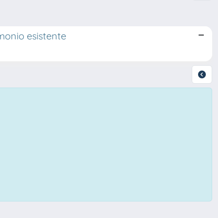
imonio esistente