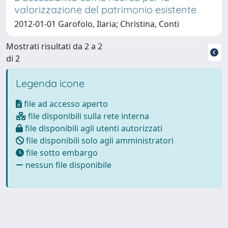
valorizzazione del patrimonio esistente
2012-01-01 Garofolo, Ilaria; Christina, Conti
Mostrati risultati da 2 a 2
di 2
Legenda icone
file ad accesso aperto
file disponibili sulla rete interna
file disponibili agli utenti autorizzati
file disponibili solo agli amministratori
file sotto embargo
nessun file disponibile