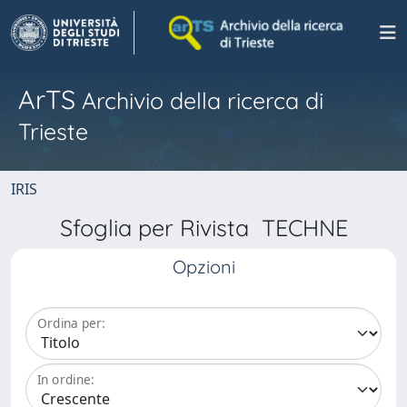
ArTS
Archivio della ricerca di
Trieste
IRIS
Sfoglia per Rivista TECHNE
Opzioni
Ordina per:
In ordine: